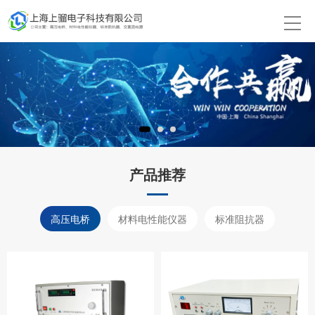
产品推荐
高压电桥
材料电性能仪器
标准阻抗器