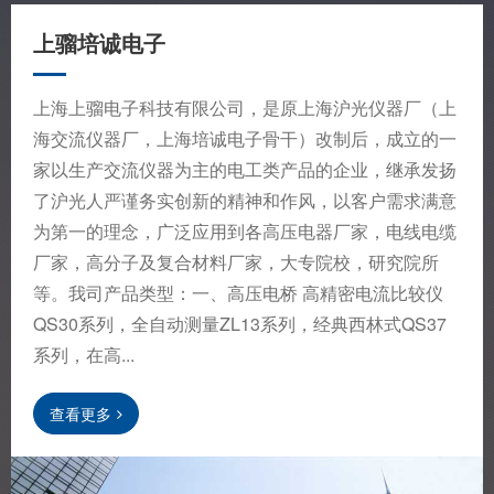
上骝培诚电子
上海上骝电子科技有限公司，是原上海沪光仪器厂（上
海交流仪器厂，上海培诚电子骨干）改制后，成立的一
家以生产交流仪器为主的电工类产品的企业，继承发扬
了沪光人严谨务实创新的精神和作风，以客户需求满意
为第一的理念，广泛应用到各高压电器厂家，电线电缆
厂家，高分子及复合材料厂家，大专院校，研究院所
等。我司产品类型：一、高压电桥 高精密电流比较仪
QS30系列，全自动测量ZL13系列，经典西林式QS37
系列，在高...
查看更多