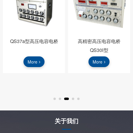
QS37a型高压电容电桥
高精密高压电容电桥
QS30Ⅰ型
More
More
关于我们